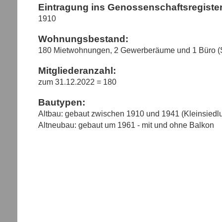
Eintragung ins Genossenschaftsregister
1910
Wohnungsbestand:
180 Mietwohnungen, 2 Gewerberäume und 1 Büro (S
Mitgliederanzahl:
zum 31.12.2022 = 180
Bautypen:
Altbau: gebaut zwischen 1910 und 1941 (Kleinsiedl
Altneubau: gebaut um 1961 - mit und ohne Balkon