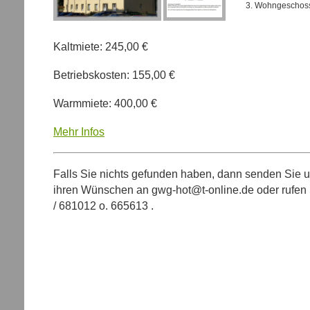
3. Wohngeschoss
Kaltmiete: 245,00 €
Betriebskosten: 155,00 €
Warmmiete: 400,00 €
Mehr Infos
Falls Sie nichts gefunden haben, dann senden Sie u
ihren Wünschen an gwg-hot@t-online.de oder rufen 
/ 681012 o. 665613 .