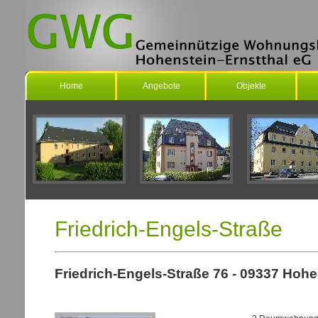
Home
Angebote
Objekte
Friedrich-Engels-Straße
Friedrich-Engels-Straße 76 - 09337 Hohe