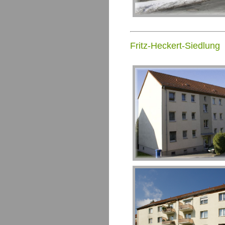
Fritz-Heckert-Siedlung