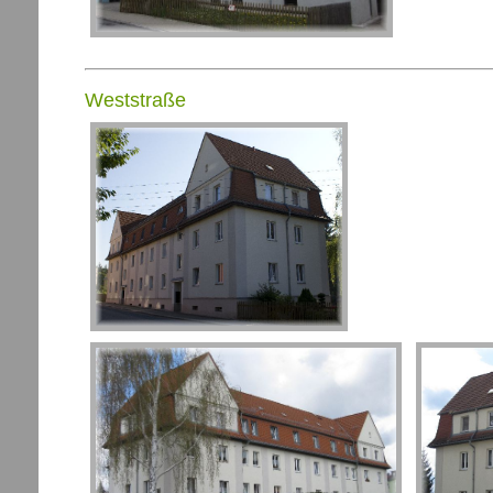
Weststraße